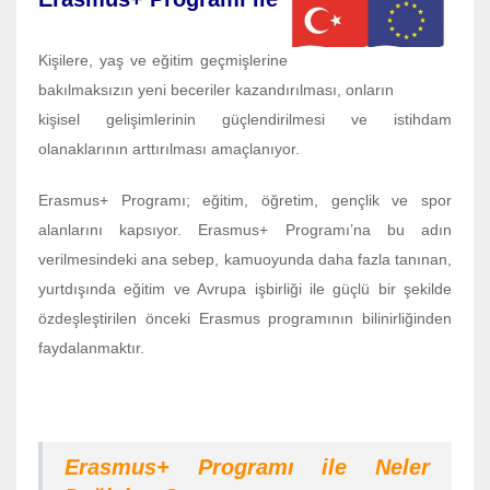
Kişilere, yaş ve eğitim geçmişlerine
bakılmaksızın yeni beceriler kazandırılması, onların
kişisel gelişimlerinin güçlendirilmesi ve istihdam
olanaklarının arttırılması amaçlanıyor.
Erasmus+ Programı; eğitim, öğretim, gençlik ve spor
alanlarını kapsıyor. Erasmus+ Programı’na bu adın
verilmesindeki ana sebep, kamuoyunda daha fazla tanınan,
yurtdışında eğitim ve Avrupa işbirliği ile güçlü bir şekilde
özdeşleştirilen önceki Erasmus programının bilinirliğinden
faydalanmaktır.
Erasmus+ Programı ile Neler