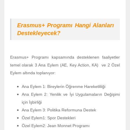
Erasmus+ Programı Hangi Alanları
Destekleyecek?
Erasmus+ Programı kapsamında desteklenen faaliyetler
temel olarak 3 Ana Eylem (AE, Key Action, KA) ve 2 Özel
Eylem altında toplanıyor:
Ana Eylem 1: Bireylerin Öğrenme Hareketliliği
Ana Eylem 2: Yenilik ve İyi Uygulamaların Değişimi
için İşbirliği
Ana Eylem 3: Politika Reformuna Destek
Özel Eylem1: Spor Destekleri
Özel Eylem2: Jean Monnet Programı