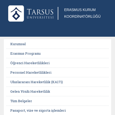
ERASMUS KURUM
KOORDİNATÖRLÜĞÜ
Kurumsal
Erasmus Programı
Öğrenci Hareketlilikleri
Personel Hareketlilikleri
Uluslararası Hareketlilik (KA171)
Gelen Yönlü Hareketlilik
Tüm Belgeler
Pasaport, vize ve sigorta işlemleri