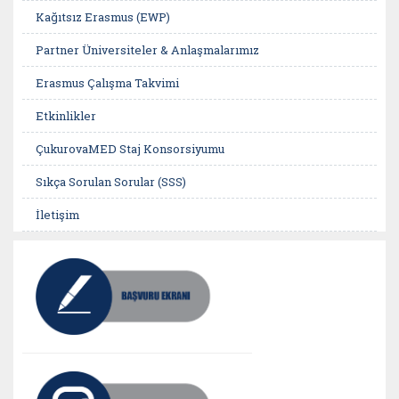
Kağıtsız Erasmus (EWP)
Partner Üniversiteler & Anlaşmalarımız
Erasmus Çalışma Takvimi
Etkinlikler
ÇukurovaMED Staj Konsorsiyumu
Sıkça Sorulan Sorular (SSS)
İletişim