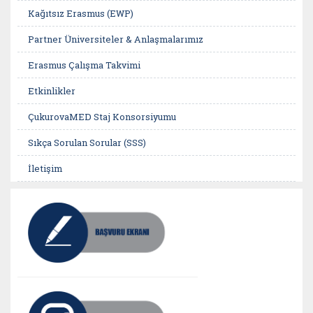
Kağıtsız Erasmus (EWP)
Partner Üniversiteler & Anlaşmalarımız
Erasmus Çalışma Takvimi
Etkinlikler
ÇukurovaMED Staj Konsorsiyumu
Sıkça Sorulan Sorular (SSS)
İletişim