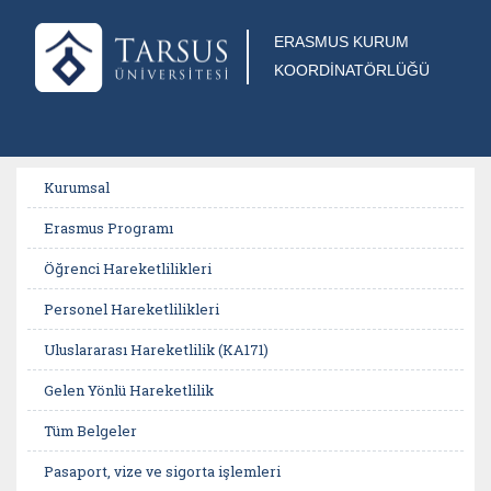
ERASMUS KURUM
KOORDİNATÖRLÜĞÜ
Kurumsal
Erasmus Programı
Öğrenci Hareketlilikleri
Personel Hareketlilikleri
Uluslararası Hareketlilik (KA171)
Gelen Yönlü Hareketlilik
Tüm Belgeler
Pasaport, vize ve sigorta işlemleri