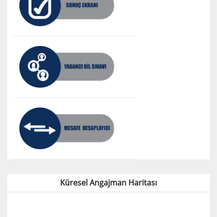
Küresel Angajman Haritası