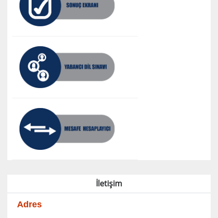
İletişim
Adres