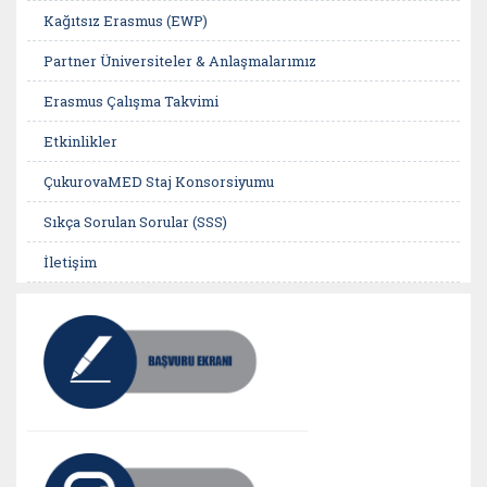
Kağıtsız Erasmus (EWP)
Partner Üniversiteler & Anlaşmalarımız
Erasmus Çalışma Takvimi
Etkinlikler
ÇukurovaMED Staj Konsorsiyumu
Sıkça Sorulan Sorular (SSS)
İletişim