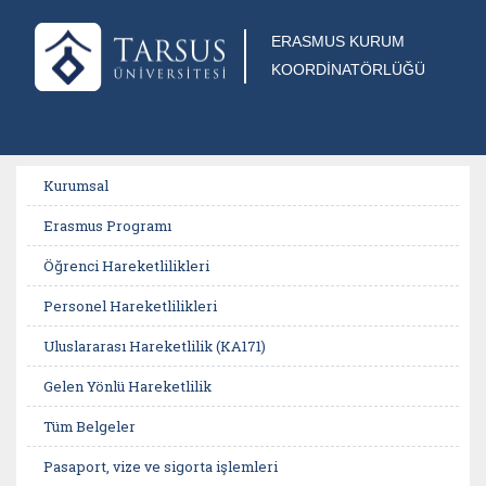
ERASMUS KURUM
KOORDİNATÖRLÜĞÜ
Kurumsal
Erasmus Programı
Öğrenci Hareketlilikleri
Personel Hareketlilikleri
Uluslararası Hareketlilik (KA171)
Gelen Yönlü Hareketlilik
Tüm Belgeler
Pasaport, vize ve sigorta işlemleri