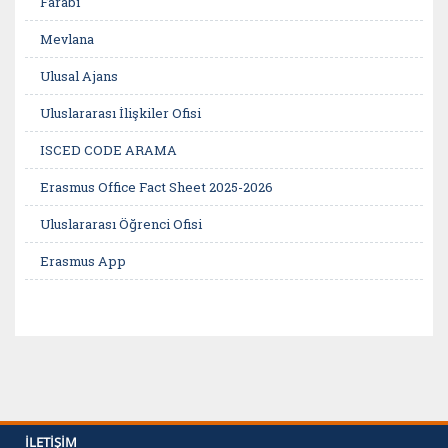
Farabi
Mevlana
Ulusal Ajans
Uluslararası İlişkiler Ofisi
ISCED CODE ARAMA
Erasmus Office Fact Sheet 2025-2026
Uluslararası Öğrenci Ofisi
Erasmus App
İLETIŞIM