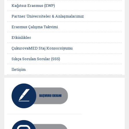
Kağıtsız Erasmus (EWP)
Partner Üniversiteler & Anlaşmalarımız
Erasmus Çalışma Takvimi
Etkinlikler
ÇukurovaMED Staj Konsorsiyumu
Sıkça Sorulan Sorular (SSS)
İletişim