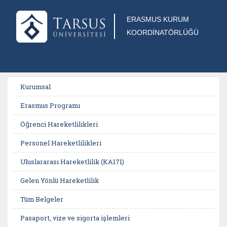
ERASMUS KURUM
KOORDİNATÖRLÜĞÜ
Kurumsal
Erasmus Programı
Öğrenci Hareketlilikleri
Personel Hareketlilikleri
Uluslararası Hareketlilik (KA171)
Gelen Yönlü Hareketlilik
Tüm Belgeler
Pasaport, vize ve sigorta işlemleri