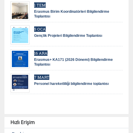
1 TEM
Erasmus Birim Koordinatörleri Bilgilendirme
Toplantısı
5 OCA
Gençlik Projeleri Bilgilendirme Toplantısı
16 ARA
Erasmus+ KA171 (2026 Dönemi) Bilgilendirme
Toplantısı
7 MART
Personel hareketliliği bilgilendirme toplantısı
Hızlı Erişim